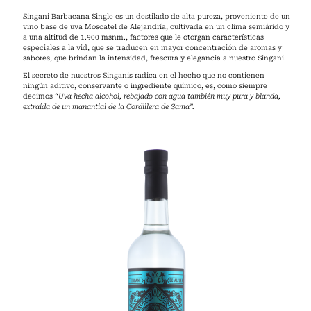
Singani Barbacana Single es un destilado de alta pureza, proveniente de un
vino base de uva Moscatel de Alejandría, cultivada en un clima semiárido y
a una altitud de 1.900 msnm., factores que le otorgan características
especiales a la vid, que se traducen en mayor concentración de aromas y
sabores, que brindan la intensidad, frescura y elegancia a nuestro Singani.
El secreto de nuestros Singanis radica en el hecho que no contienen
ningún aditivo, conservante o ingrediente químico, es, como siempre
decimos
“Uva hecha alcohol, rebajado con agua también muy pura y blanda,
extraída de un manantial de la Cordillera de Sama”.