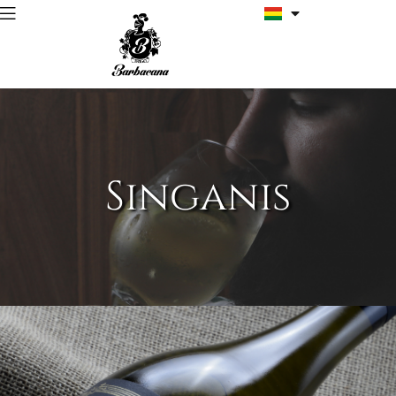
Singanis